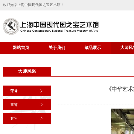
欢迎光临上海中国现代国之宝艺术馆！
网站首页
关于我们
藏品展示
大师风
大师风采
《中华艺术
荣誉
事迹
其它