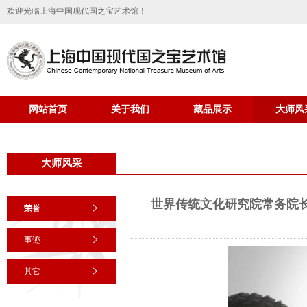
欢迎光临上海中国现代国之宝艺术馆！
网站首页
关于我们
藏品展示
大师风
大师风采
世界传统文化研究院常务院
荣誉
事迹
其它