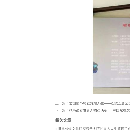
上一篇：
爱国情怀铸就辉煌人生——连续五届全
下一篇：
张书菡看世界人物访谈录 一 中国紫檀文
相关文章
世界传统文化研究院常务院长屠杰先生等班子