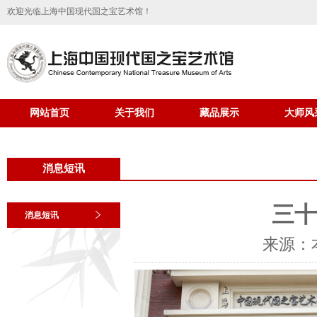
欢迎光临上海中国现代国之宝艺术馆！
网站首页
关于我们
藏品展示
大师风
消息短讯
三十
消息短讯
来源：