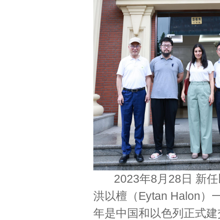
2023年8月28日 新任
洪以檀（Eytan Hal
年是中国和以色列正式建