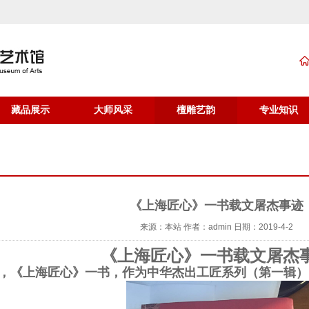
藏品展示
大师风采
檀雕艺韵
专业知识
《上海匠心》一书载文屠杰事迹
来源：本站
作者：admin
日期：2019-4-2
《上海匠心》一书载文屠杰
，《上海匠心》一书，作为中华杰出工匠系列（第一辑）