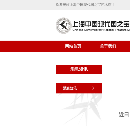
欢迎光临上海中国现代国之宝艺术馆！
网站首页
关于我们
消息短讯
消息短讯
近日