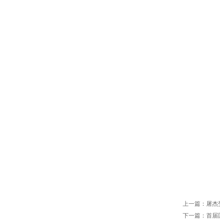
上一篇：
屠杰
下一篇：
首届