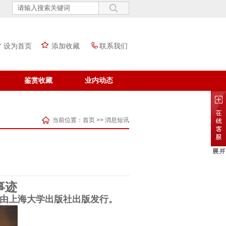
设为首页
添加收藏
联系我们
鉴赏收藏
业内动态
当前位置：
首页
>>
消息短讯
事迹
由上海大学出版社出版发行。