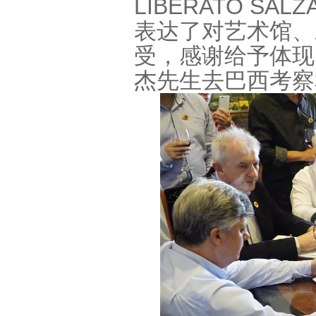
LIBERATO S
表达了对艺术馆、
受，感谢给予体现
杰先生去巴西考察