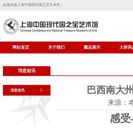
欢迎光临上海中国现代国之宝艺术馆！
网站首页
关于我们
藏品展示
大师风
消息短讯
巴西南大
消息短讯
来源：
感受