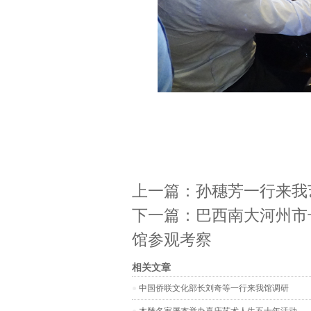
上一篇：
孙穗芳一行来我
下一篇：
巴西南大河州市
馆参观考察
相关文章
中国侨联文化部长刘奇等一行来我馆调研