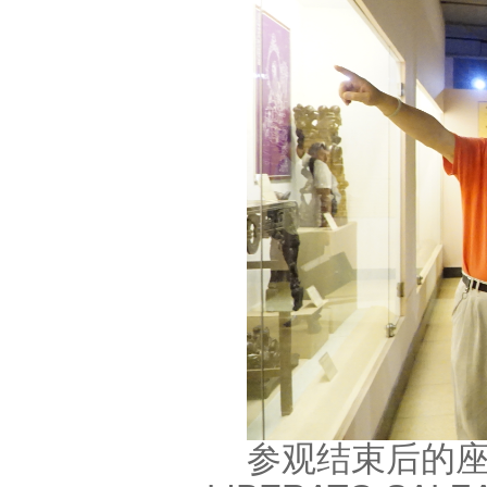
参观结束后的